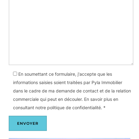
En soumettant ce formulaire, j'accepte que les
informations saisies soient traitées par Pyla Immobilier
dans le cadre de ma demande de contact et de la relation
commerciale qui peut en découler. En savoir plus en
consultant notre politique de confidentialité. *