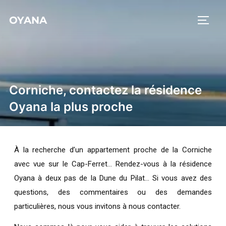
OYANA
Corniche, contactez la résidence
Oyana la plus proche
À la recherche d’un appartement proche de la Corniche
avec vue sur le Cap-Ferret… Rendez-vous à la résidence
Oyana à deux pas de la Dune du Pilat… Si vous avez des
questions, des commentaires ou des demandes
particulières, nous vous invitons à nous contacter.