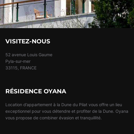
VISITEZ-NOUS
52 avenue Louis Gaume
Pyla-sur-mer
33115, FRANCE
RÉSIDENCE OYANA
Location d’appartement à la Dune du Pilat vous offre un lieu
exceptionnel pour vous détendre et profiter de la Dune. Oyana
vous propose de combiner évasion et tranquillité.