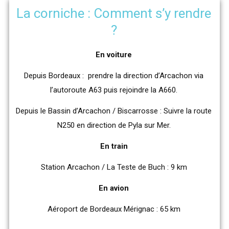
La corniche : Comment s’y rendre
?
En voiture
Depuis Bordeaux : prendre la direction d’Arcachon via
l’autoroute A63 puis rejoindre la A660.
Depuis le Bassin d’Arcachon / Biscarrosse : Suivre la route
N250 en direction de Pyla sur Mer.
En train
Station Arcachon / La Teste de Buch : 9 km
En avion
Aéroport de Bordeaux Mérignac : 65 km