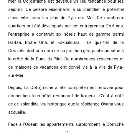
mer, la Co(o)rniche est devenue un lieu tendance pour les
séjours. Ce célèbre visionnaire, a su identifier le potentiel
d’une ville sous les pins de Pyla sur Mer. De nombreux
quartiers ont été développés par cet entrepreneur. En 6 ans,
l’entreprise a construit six hôtels haut de gamme parmi
Haïtza, Etche Ona, et Eskualduna. Le quartier de la
Corniche doit son nom de sa position géographique situé à
la crête de la Dune du Pilat. De nombreuses résidences et
de maisons de vacances ont donné vis à la ville de Pyla-
sur-Mer.
Depuis, La Co(o)rniche a été complètement rénovée pour
donner lieu à un hôtel restaurant de luxueux. C’est à côté
de ce splendide lieu historique que la résidence Oyana vous
accueille.
Face à l’Océan, les appartements surplombent la Corniche