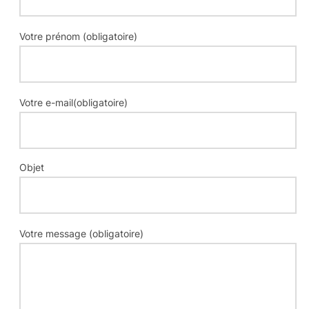
Votre prénom (obligatoire)
Votre e-mail(obligatoire)
Objet
Votre message (obligatoire)