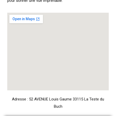
pour donner une vue imprenable.
Adresse : 52 AVENUE Louis Gaume 33115 La Teste du
Buch