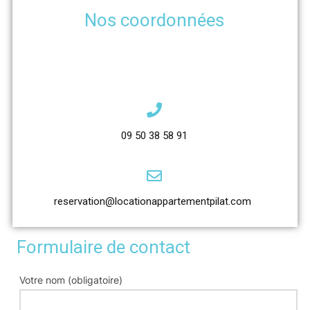
Nos coordonnées
09 50 38 58 91
reservation@locationappartementpilat.com
Formulaire de contact
Votre nom (obligatoire)