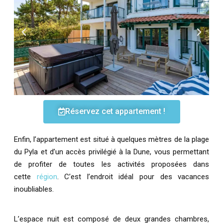
Réservez cet appartement !
Enfin, l’appartement est situé à quelques mètres de la plage
du Pyla et d’un accès privilégié à la Dune, vous permettant
de profiter de toutes les activités proposées dans
cette
région
. C’est l’endroit idéal pour des vacances
inoubliables.
L’espace nuit est composé de deux grandes chambres,