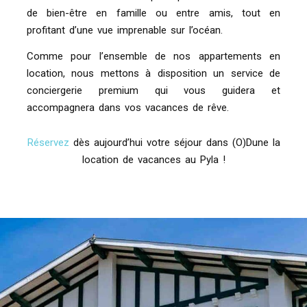
de bien-être en famille ou entre amis, tout en
profitant d’une vue imprenable sur l’océan.
Comme pour l’ensemble de nos appartements en
location, nous mettons à disposition un service de
conciergerie premium qui vous guidera et
accompagnera dans vos vacances de rêve.
Réservez
dès aujourd’hui votre séjour dans (O)Dune la
location de vacances au Pyla !