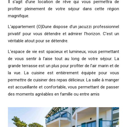
Il s’agit d’une location de rêve qui vous permettra de
profiter pleinement de votre séjour dans cette région
magnifique.
L’appartement (O)Dune dispose d’un jacuzzi professionnel
privatif pour vous détendre et admirer l’horizon. C’est un
véritable atout pour se détendre.
L’espace de vie est spacieux et lumineux, vous permettant
de vous sentir à l’aise tout au long de votre séjour. La
grande terrasse est un plus pour profiter de l’air marin et de
la vue. La cuisine est entièrement équipée pour vous
permettre de cuisiner des repas délicieux. La salle à manger
est accueillante et confortable, vous permettant de passer
des moments agréables en famille ou entre amis