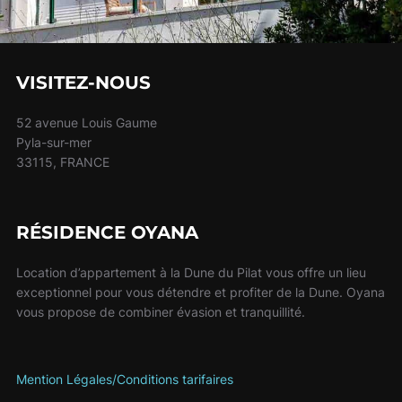
VISITEZ-NOUS
52 avenue Louis Gaume
Pyla-sur-mer
33115, FRANCE
RÉSIDENCE OYANA
Location d’appartement à la Dune du Pilat vous offre un lieu
exceptionnel pour vous détendre et profiter de la Dune. Oyana
vous propose de combiner évasion et tranquillité.
Mention Légales/Conditions tarifaires