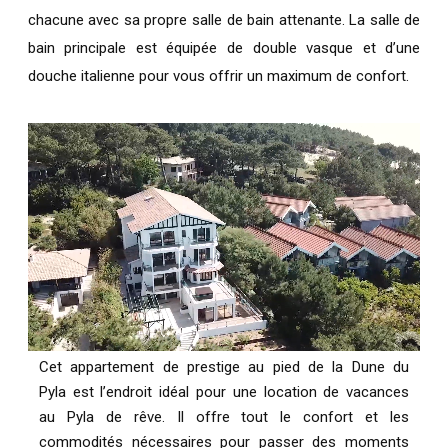
chacune avec sa propre salle de bain attenante. La salle de
bain principale est équipée de double vasque et d’une
douche italienne pour vous offrir un maximum de confort.
Cet appartement de prestige au pied de la Dune du
Pyla est l’endroit idéal pour une location de vacances
au Pyla de rêve. Il offre tout le confort et les
commodités nécessaires pour passer des moments